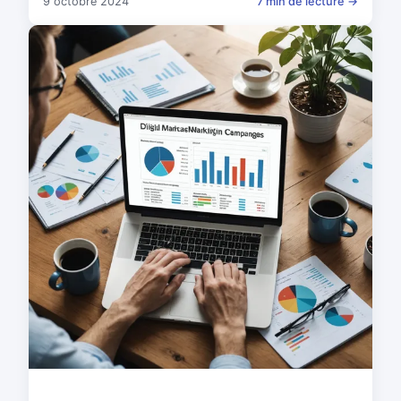
9 octobre 2024
7 min de lecture →