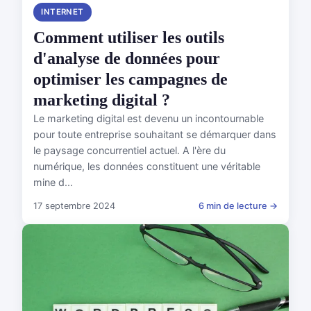
INTERNET
Comment utiliser les outils
d'analyse de données pour
optimiser les campagnes de
marketing digital ?
Le marketing digital est devenu un incontournable
pour toute entreprise souhaitant se démarquer dans
le paysage concurrentiel actuel. A l'ère du
numérique, les données constituent une véritable
mine d...
17 septembre 2024
6 min de lecture →