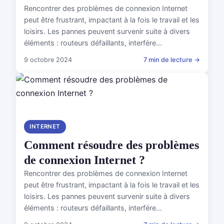
Rencontrer des problèmes de connexion Internet
peut être frustrant, impactant à la fois le travail et les
loisirs. Les pannes peuvent survenir suite à divers
éléments : routeurs défaillants, interfére...
9 octobre 2024
7 min de lecture →
INTERNET
Comment résoudre des problèmes
de connexion Internet ?
Rencontrer des problèmes de connexion Internet
peut être frustrant, impactant à la fois le travail et les
loisirs. Les pannes peuvent survenir suite à divers
éléments : routeurs défaillants, interfére...