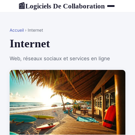
Logiciels De Collaboration
📰
Accueil
› Internet
Internet
Web, réseaux sociaux et services en ligne