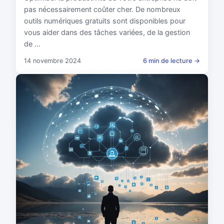
pas nécessairement coûter cher. De nombreux
outils numériques gratuits sont disponibles pour
vous aider dans des tâches variées, de la gestion
de ...
14 novembre 2024
6 min de lecture →