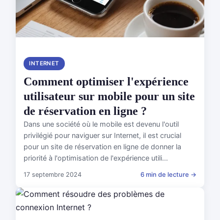
INTERNET
Comment optimiser l'expérience
utilisateur sur mobile pour un site
de réservation en ligne ?
Dans une société où le mobile est devenu l'outil
privilégié pour naviguer sur Internet, il est crucial
pour un site de réservation en ligne de donner la
priorité à l'optimisation de l'expérience utili...
17 septembre 2024
6 min de lecture →