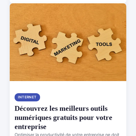
INTERNET
Découvrez les meilleurs outils
numériques gratuits pour votre
entreprise
Optimiser la productivité de votre entreprise ne doit