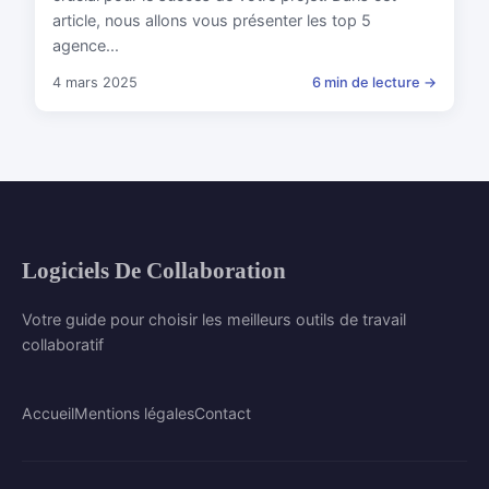
article, nous allons vous présenter les top 5
agence...
4 mars 2025
6 min de lecture →
Logiciels De Collaboration
Votre guide pour choisir les meilleurs outils de travail
collaboratif
Accueil
Mentions légales
Contact