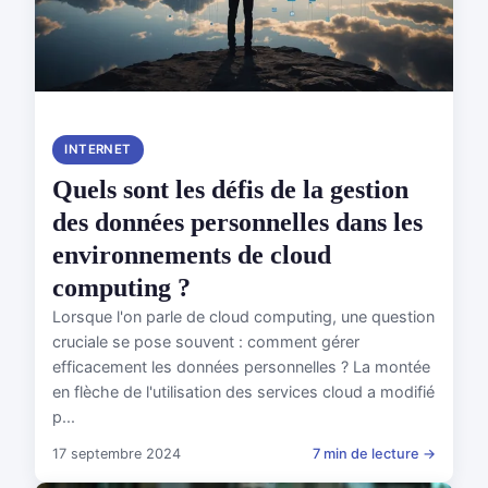
INTERNET
Quels sont les défis de la gestion
des données personnelles dans les
environnements de cloud
computing ?
Lorsque l'on parle de cloud computing, une question
cruciale se pose souvent : comment gérer
efficacement les données personnelles ? La montée
en flèche de l'utilisation des services cloud a modifié
p...
17 septembre 2024
7 min de lecture →