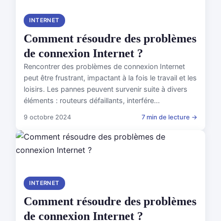
INTERNET
Comment résoudre des problèmes
de connexion Internet ?
Rencontrer des problèmes de connexion Internet
peut être frustrant, impactant à la fois le travail et les
loisirs. Les pannes peuvent survenir suite à divers
éléments : routeurs défaillants, interfére...
9 octobre 2024
7 min de lecture →
INTERNET
Comment résoudre des problèmes
de connexion Internet ?