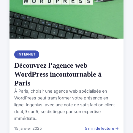
INTERNET
Découvrez l'agence web
WordPress incontournable à
Paris
À Paris, choisir une agence web spécialisée en
WordPress peut transformer votre présence en
ligne. Ingenius, avec une note de satisfaction client
de 4,9 sur 5, se distingue par son expertise
immédiate...
15 janvier 2025
5 min de lecture →