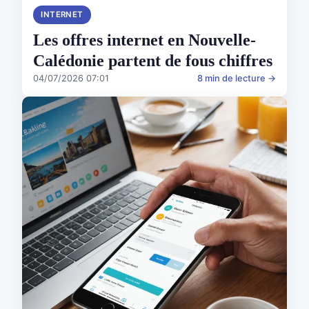
INTERNET
Les offres internet en Nouvelle-
Calédonie partent de fous chiffres
04/07/2026 07:01
8 min de lecture →