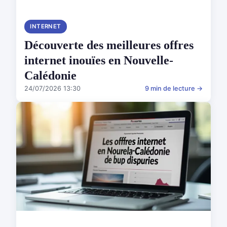
INTERNET
Découverte des meilleures offres
internet inouïes en Nouvelle-
Calédonie
24/07/2026 13:30
9 min de lecture →