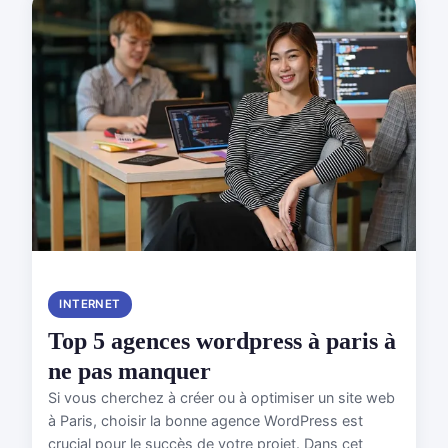
INTERNET
Top 5 agences wordpress à paris à
ne pas manquer
Si vous cherchez à créer ou à optimiser un site web
à Paris, choisir la bonne agence WordPress est
crucial pour le succès de votre projet. Dans cet